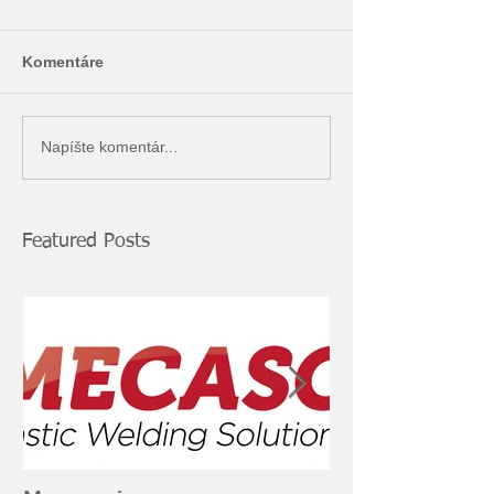
Komentáre
Napíšte komentár...
Featured Posts