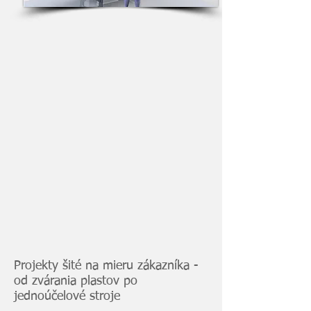
Projekty šité na mieru zákazníka -
od zvárania plastov po
jednoúčelové stroje